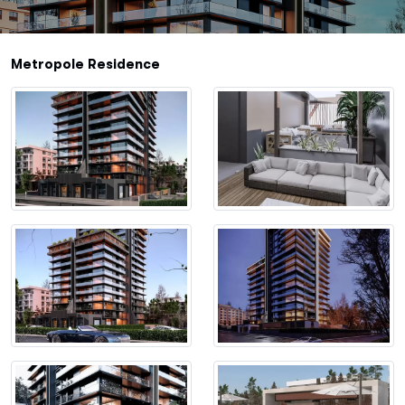
Metropole Residence